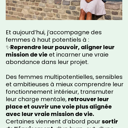
Et aujourd’hui, j’accompagne des
femmes à haut potentiels à :
✨
Reprendre leur pouvoir, aligner leur
mission de vie
et incarner une vraie
abondance dans leur projet.
Des femmes multipotentielles, sensibles
et ambitieuses à mieux comprendre leur
fonctionnement intérieur, transmuter
leur charge mentale,
retrouver leur
place et ouvrir une voie plus alignée
avec leur vraie mission de vie.
Certaines viennent d’abord pour
sortir