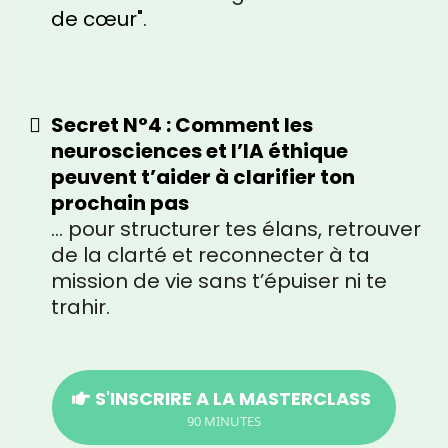
de cœur"
.
Secret N°4 : Comment les
neurosciences et l’IA éthique
peuvent t’aider à clarifier ton
prochain pas
… pour structurer tes élans, retrouver
de la clarté et reconnecter à ta
mission de vie sans t’épuiser ni te
trahir.
S'INSCRIRE A LA MASTERCLASS
90 MINUTES