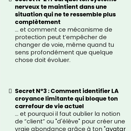
nerveux te maintient dans une
situation qui ne te ressemble plus
complètement
… et comment ce mécanisme de
protection peut t’empêcher de
changer de voie, même quand tu
sens profondément que quelque
chose doit évoluer.
Secret N°3 : Comment identifier LA
croyance limitante qui bloque ton
carrefour de vie actuel
… et pourquoi il faut oublier la notion
de “client” ou "d'élève" pour créer une
vraie abondance grâce à ton "
avatar