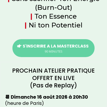
(Burn-Out)
|
Ton Essence
|
Ni ton Potentiel
S'INSCRIRE A LA MASTERCLASS
90 MINUTES
PROCHAIN ATELIER PRATIQUE
OFFERT EN LIVE
(Pas de Replay)
📆 Dimanche 16 août 2026 à 20h30
(heure de Paris)