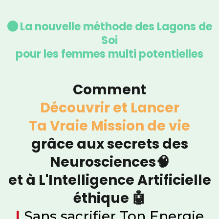
La nouvelle méthode des Lagons de
Soi
pour les femmes multi potentielles
Comment
Découvrir et Lancer
Ta Vraie Mission de vie
grâce aux secrets des
Neurosciences🧠
et à L'Intelligence Artificielle
éthique 🤖
|
Sans sacrifier Ton Energie